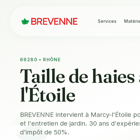
Services
Matéri
69280 • RHÔNE
Taille de haies
l'Étoile
BREVENNE intervient à Marcy-l'Étoile pour
et l'entretien de jardin. 30 ans d'expérie
d'impôt de 50%.