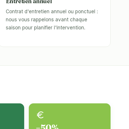
Entretien annuel
Contrat d'entretien annuel ou ponctuel :
nous vous rappelons avant chaque
saison pour planifier l'intervention.
−50%