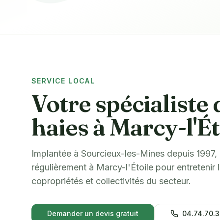
SERVICE LOCAL
Votre spécialiste d
haies à Marcy-l'Ét
Implantée à Sourcieux-les-Mines depuis 1997,
régulièrement à Marcy-l'Étoile pour entretenir l
copropriétés et collectivités du secteur.
Demander un devis gratuit
04.74.70.3