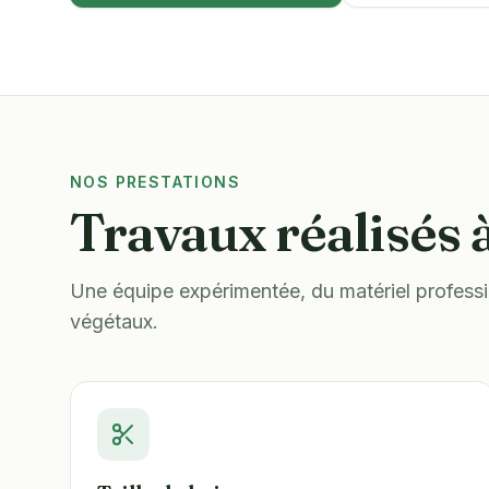
NOS PRESTATIONS
Travaux réalisés 
Une équipe expérimentée, du matériel professio
végétaux.