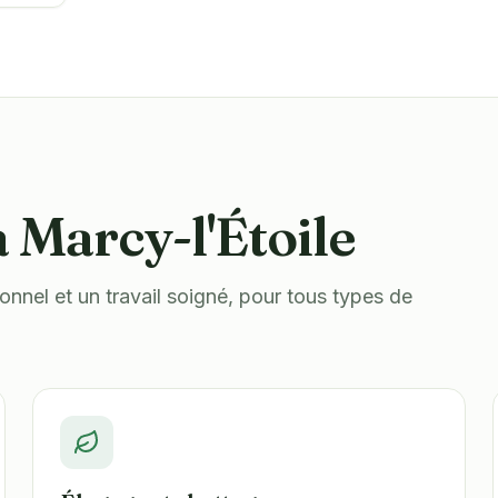
à Marcy-l'Étoile
nnel et un travail soigné, pour tous types de