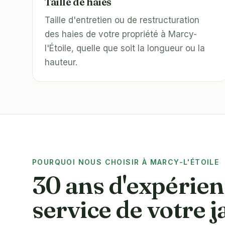
Taille de haies
Taille d'entretien ou de restructuration
des haies de votre propriété à Marcy-
l'Étoile, quelle que soit la longueur ou la
hauteur.
POURQUOI NOUS CHOISIR À MARCY-L'ÉTOILE
30 ans d'expérien
service de votre j