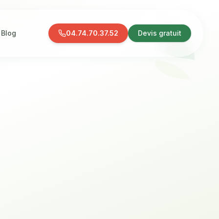
Blog
04.74.70.37.52
Devis gratuit